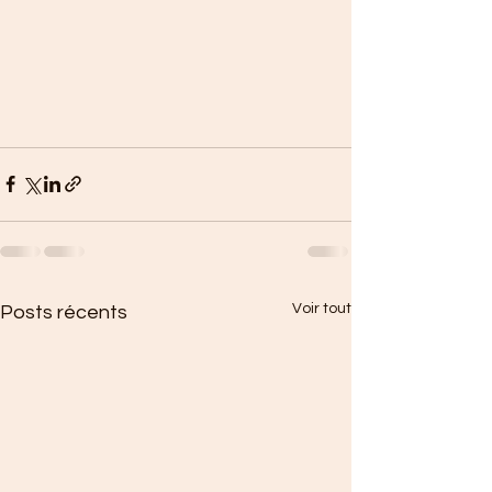
Voir tout
Posts récents