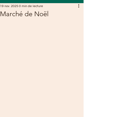
19 nov. 2025
0 min de lecture
Marché de Noël