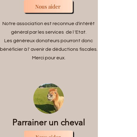
Nous aider
Notre association est reconnue d'intérêt
général par les services de l 'Etat.
Les généreux donateurs pourront donc
bénéficier à l' avenir de déductions fiscales.
Merci pour eux.
Parrainer un cheval