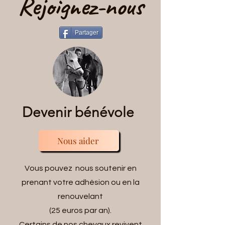
Rejoignez-nous
Partager
Devenir bénévole
Nous aider
Vous pouvez nous soutenir en
prenant votre adhésion ou en la
renouvelant
(25 euros par an).
Certains de nos chevaux revivent