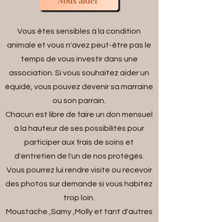
Nous aider
Vous êtes sensibles à la condition
animale et vous n'avez peut-être pas le
temps de vous investir dans une
association. Si vous souhaitez aider un
équidé, vous pouvez devenir sa marraine
ou son parrain.
Chacun est libre de faire un don mensuel
à la hauteur de ses possibilités pour
participer aux frais de soins et
d'entretien de l'un de nos protégés.
Vous pourrez lui rendre visite ou recevoir
des photos sur demande si vous habitez
trop loin.
Moustache ,Samy ,Molly et tant d'autres