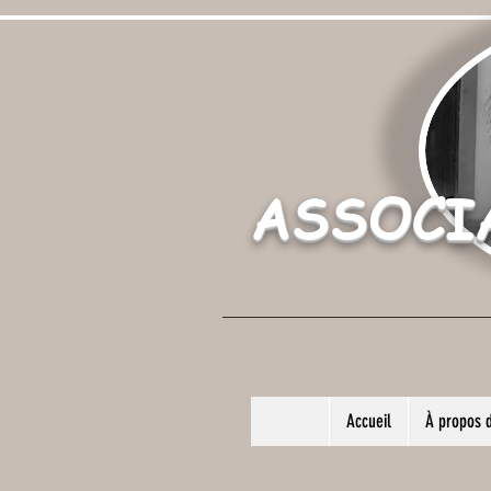
ASSOCI
Accueil
À propos 